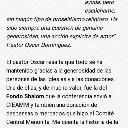
ayuda, pero
escúchame,
sin ningún tipo de proselitismo religioso. Ha
sido siempre una cuestión de genuina
generosidad, una acción explicita de amor”
Pastor Oscar Domínguez.
El pastor Oscar resalta que todo se ha
mantenido gracias a la generosidad de las
personas de las iglesias y a las donaciones.
Una de ellas, y de mucho valor, fue la del
Fondo Shalom
que la conferencia envió a
CIEAMM y también una donación de
despensas o mercados que hizo el Comité
Central Menonita. Me cuenta la historia de la