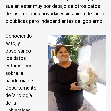
suelen estar muy por debajo de otros datos
de instituciones privadas y sin ánimo de lucro
o públicas pero independientes del gobierno.
Conociendo
esto, y
observando
los datos
estadísticos
sobre la
pandemia del
Departamento
de Virología
de la
Universidad