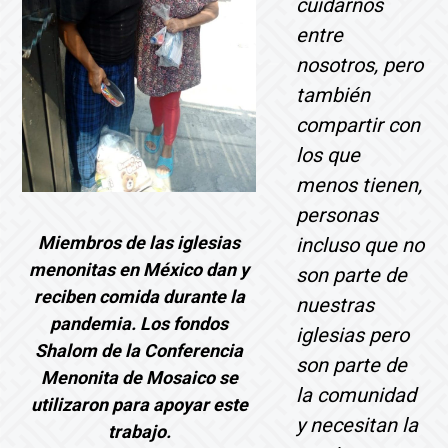
cuidarnos
entre
nosotros, pero
también
compartir con
los que
menos tienen,
personas
Miembros de las iglesias
incluso que no
menonitas en México dan y
son parte de
reciben comida durante la
nuestras
pandemia. Los fondos
iglesias pero
Shalom de la Conferencia
son parte de
Menonita de Mosaico se
la comunidad
utilizaron para apoyar este
y necesitan la
trabajo.