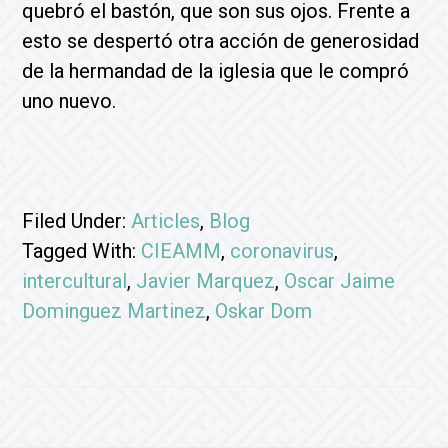
quebró el bastón, que son sus ojos. Frente a
esto se despertó otra acción de generosidad
de la hermandad de la iglesia que le compró
uno nuevo.
Filed Under:
Articles
,
Blog
Tagged With:
CIEAMM
,
coronavirus
,
intercultural
,
Javier Marquez
,
Oscar Jaime
Dominguez Martinez
,
Oskar Dom