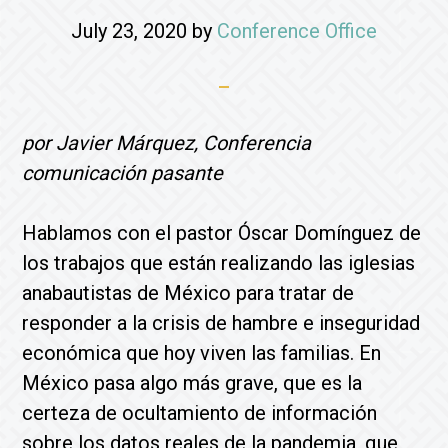
July 23, 2020
by
Conference Office
por Javier Márquez, Conferencia
comunicación pasante
Hablamos con el pastor Óscar Domínguez de
los trabajos que están realizando las iglesias
anabautistas de México para tratar de
responder a la crisis de hambre e inseguridad
económica que hoy viven las familias. En
México pasa algo más grave, que es la
certeza de ocultamiento de información
sobre los datos reales de la pandemia, que