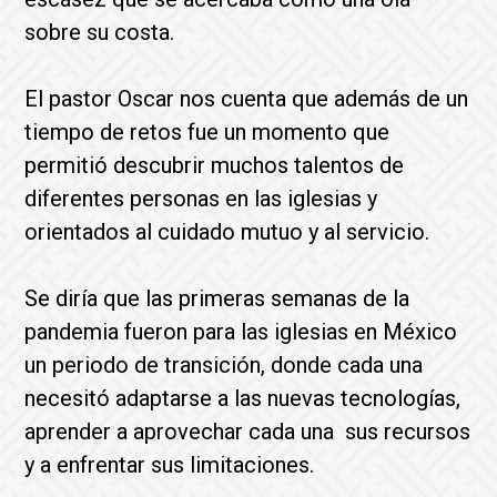
sobre su costa.
El pastor Oscar nos cuenta que además de un
tiempo de retos fue un momento que
permitió descubrir muchos talentos de
diferentes personas en las iglesias y
orientados al cuidado mutuo y al servicio.
Se diría que las primeras semanas de la
pandemia fueron para las iglesias en México
un periodo de transición, donde cada una
necesitó adaptarse a las nuevas tecnologías,
aprender a aprovechar cada una sus recursos
y a enfrentar sus limitaciones.