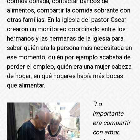
comida donada, contactar bancos de
alimentos, compartir la comida sobrante con
otras familias. En la iglesia del pastor Oscar
crearon un monitoreo coordinado entre los
hermanos y las hermanas de la iglesia para
saber quién era la persona más necesitada en
ese momento, quién por ejemplo acababa de
perder el empleo, quién era una mujer cabeza
de hogar, en qué hogares había más bocas
que alimentar.
“Lo
importante
era compartir
con amor,