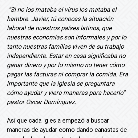
“Si no los mataba el virus los mataba el
hambre. Javier, tú conoces la situación
laboral de nuestros países latinos, que
nuestras economías son informales y por lo
tanto nuestras familias viven de su trabajo
independiente. Estar en casa significaba no
ganar dinero y por lo mismo no tener cómo
pagar las facturas ni comprar la comida. Era
importante que la iglesia se preguntara
cómo ayudar y viera maneras para hacerlo”
pastor Oscar Domínguez.
Así que cada iglesia empezó a buscar
maneras de ayudar como dando canastas de