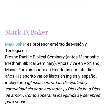
Mark D. Baker
Mark Baker
es profesor emérito de Misión y
Teología en
Fresno Pacific Biblical Seminary (antes Mennonite
Brethren Biblical Seminary). Ahora vive en Portland,
Maine. Fue misionero en Honduras durante diez
años. Ha escrito varios libros en inglés y español,
incluyendo
Iglesias centradas: discipulado y
comunidad sin dedo acusador
y
¿Dios de ira o Dios
de amor?: Cómo superar la inseguridad y ser libres
para servir.