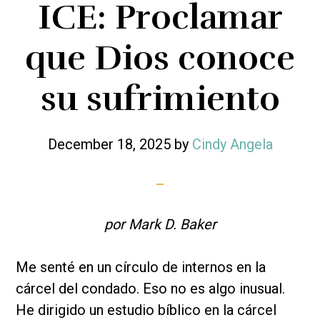
ICE: Proclamar
que Dios conoce
su sufrimiento
December 18, 2025
by
Cindy Angela
por Mark D. Baker
Me senté en un círculo de internos en la
cárcel del condado. Eso no es algo inusual.
He dirigido un estudio bíblico en la cárcel