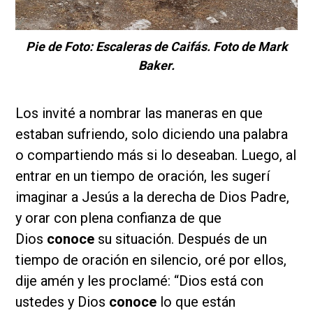
Pie de Foto: Escaleras de Caifás. Foto de Mark
Baker.
Los invité a nombrar las maneras en que
estaban sufriendo, solo diciendo una palabra
o compartiendo más si lo deseaban. Luego, al
entrar en un tiempo de oración, les sugerí
imaginar a Jesús a la derecha de Dios Padre,
y orar con plena confianza de que
Dios
conoce
su situación. Después de un
tiempo de oración en silencio, oré por ellos,
dije amén y les proclamé: “Dios está con
ustedes y Dios
conoce
lo que están