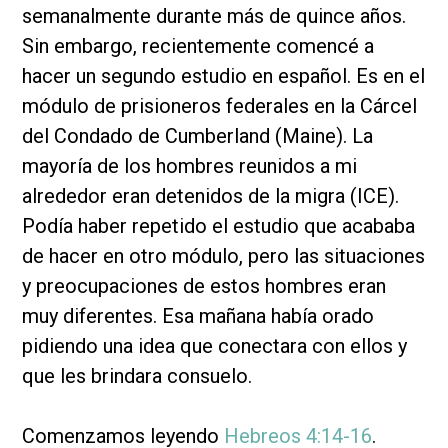
semanalmente durante más de quince años.
Sin embargo, recientemente comencé a
hacer un segundo estudio en español. Es en el
módulo de prisioneros federales en la Cárcel
del Condado de Cumberland (Maine). La
mayoría de los hombres reunidos a mi
alrededor eran detenidos de la migra (ICE).
Podía haber repetido el estudio que acababa
de hacer en otro módulo, pero las situaciones
y preocupaciones de estos hombres eran
muy diferentes. Esa mañana había orado
pidiendo una idea que conectara con ellos y
que les brindara consuelo.
Comenzamos leyendo
Hebreos 4:14-16
.