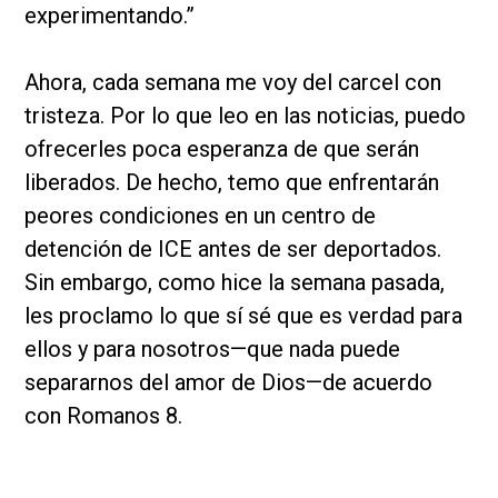
experimentando.”
Ahora, cada semana me voy del carcel con
tristeza. Por lo que leo en las noticias, puedo
ofrecerles poca esperanza de que serán
liberados. De hecho, temo que enfrentarán
peores condiciones en un centro de
detención de ICE antes de ser deportados.
Sin embargo, como hice la semana pasada,
les proclamo lo que sí sé que es verdad para
ellos y para nosotros—que nada puede
separarnos del amor de Dios—de acuerdo
con Romanos 8.