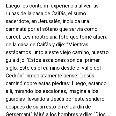
Luego les conté mi experiencia al ver las
ruinas de la casa de Caifás, el sumo
sacerdote, en Jerusalén, incluida una
caminata por el sótano que servía como
cárcel. Les mostré una foto que tomé afuera
de la casa de Caifás y dije: “Mientras
estábamos junto a este viejo camino, nuestro
guía dijo: ‘Estos escalones son del primer
siglo. Este es el camino desde el valle del
Cedrón.’ Inmediatamente pensé: ‘Jesús
caminó sobre estas piedras.’ Luego, estando
allí, mirando los escalones, imaginé a los
guardias llevando a Jesús por este sendero
después de su arresto en el Jardín de
Getsemaní.” Miré a los hombres y dije: “Dios