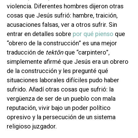
violencia. Diferentes hombres dijeron otras
cosas que Jesús sufrió: hambre, traición,
acusaciones falsas, ver a otros sufrir. Sin
entrar en detalles sobre
por qué pienso
que
“obrero de la construcción” es una mejor
traducción de
tektōn
que “carpintero”,
simplemente afirmé que Jesús era un obrero
de la construcción y les pregunté qué
situaciones laborales difíciles pudo haber
sufrido. Añadí otras cosas que sufrió: la
vergüenza de ser de un pueblo con mala
reputación, vivir bajo un poder político
opresivo y la persecución de un sistema
religioso juzgador.