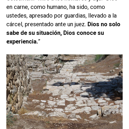
en carne, como humano, ha sido, como
ustedes, apresado por guardias, llevado a la
cárcel, presentado ante un juez.
Dios no solo
sabe de su situación, Dios conoce su
experiencia.
”