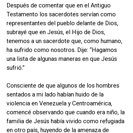
Después de comentar que en el Antiguo
Testamento los sacerdotes servían como
representantes del pueblo delante de Dios,
subrayé que en Jesús, el Hijo de Dios,
tenemos a un sacerdote que, como humano,
ha sufrido como nosotros. Dije: “Hagamos
una lista de algunas maneras en que Jesús
sufrió.”
Consciente de que algunos de los hombres
sentados a mi lado habían huido de la
violencia en Venezuela y Centroamérica,
comencé observando que cuando era niño, la
familia de Jesús había vivido como refugiada
en otro país, huyendo de la amenaza de