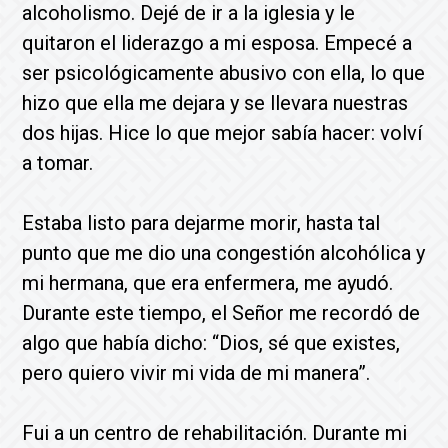
alcoholismo. Dejé de ir a la iglesia y le
quitaron el liderazgo a mi esposa. Empecé a
ser psicológicamente abusivo con ella, lo que
hizo que ella me dejara y se llevara nuestras
dos hijas. Hice lo que mejor sabía hacer: volví
a tomar.
Estaba listo para dejarme morir, hasta tal
punto que me dio una congestión alcohólica y
mi hermana, que era enfermera, me ayudó.
Durante este tiempo, el Señor me recordó de
algo que había dicho: “Dios, sé que existes,
pero quiero vivir mi vida de mi manera”.
Fui a un centro de rehabilitación. Durante mi