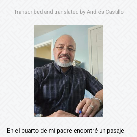
Transcribed and translated by Andrés Castillo
En el cuarto de mi padre encontré un pasaje