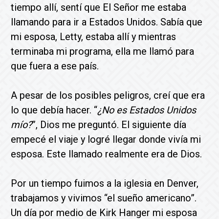
tiempo allí, sentí que El Señor me estaba
llamando para ir a Estados Unidos. Sabía que
mi esposa, Letty, estaba allí y mientras
terminaba mi programa, ella me llamó para
que fuera a ese país.
A pesar de los posibles peligros, creí que era
lo que debía hacer. “
¿No es Estados Unidos
mío?
”, Dios me preguntó. El siguiente día
empecé el viaje y logré llegar donde vivía mi
esposa. Este llamado realmente era de Dios.
Por un tiempo fuimos a la iglesia en Denver,
trabajamos y vivimos “el sueño americano”.
Un día por medio de Kirk Hanger mi esposa