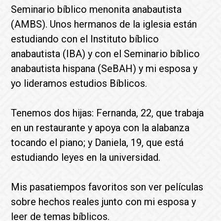
Seminario bíblico menonita anabautista
(AMBS). Unos hermanos de la iglesia están
estudiando con el Instituto bíblico
anabautista (IBA) y con el Seminario bíblico
anabautista hispana (SeBAH) y mi esposa y
yo lideramos estudios Bíblicos.
Tenemos dos hijas: Fernanda, 22, que trabaja
en un restaurante y apoya con la alabanza
tocando el piano; y Daniela, 19, que está
estudiando leyes en la universidad.
Mis pasatiempos favoritos son ver películas
sobre hechos reales junto con mi esposa y
leer de temas bíblicos.