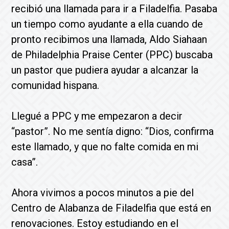
recibió una llamada para ir a Filadelfia. Pasaba
un tiempo como ayudante a ella cuando de
pronto recibimos una llamada, Aldo Siahaan
de Philadelphia Praise Center (PPC) buscaba
un pastor que pudiera ayudar a alcanzar la
comunidad hispana.
Llegué a PPC y me empezaron a decir
“pastor”. No me sentía digno: “Dios, confirma
este llamado, y que no falte comida en mi
casa”.
Ahora vivimos a pocos minutos a pie del
Centro de Alabanza de Filadelfia que está en
renovaciones. Estoy estudiando en el