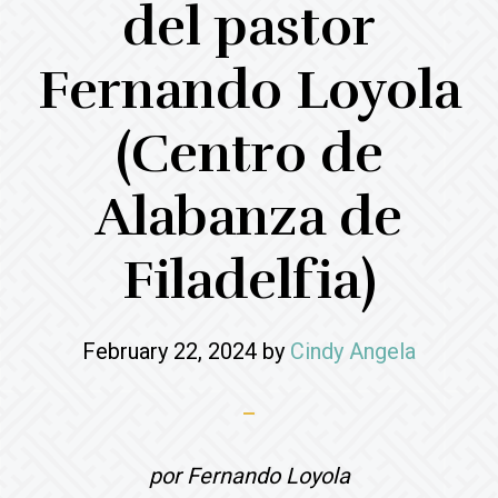
del pastor
Fernando Loyola
(Centro de
Alabanza de
Filadelfia)
February 22, 2024
by
Cindy Angela
por Fernando Loyola