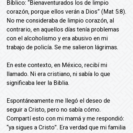
Bíblico: “Bienaventurados los de limpio
corazón, porque ellos verán a Dios” (Mat 5:8).
No me consideraba de limpio corazón, al
contrario, en aquellos días tenía problemas
con el alcoholismo y era abusivo en mi
trabajo de policía. Se me salieron lágrimas.
En este contexto, en México, recibí mi
llamado. Ni era cristiano, ni sabía lo que
significaba leer la Biblia.
Espontáneamente me llegó el deseo de
seguir a Cristo, pero no sabía cómo.
Compartí esto con mi mamá y me respondió:
“ya sigues a Cristo”. Era verdad que mi familia