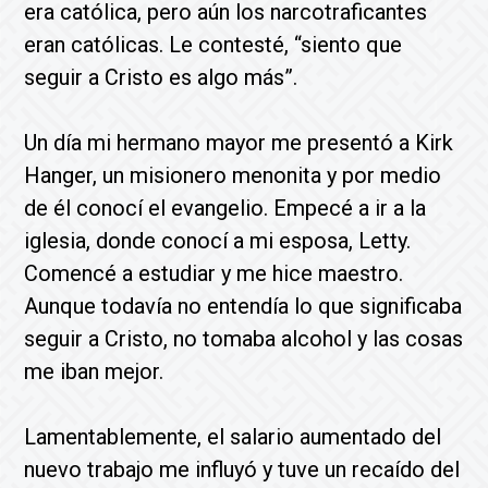
era católica, pero aún los narcotraficantes
eran católicas. Le contesté, “siento que
seguir a Cristo es algo más”.
Un día mi hermano mayor me presentó a Kirk
Hanger, un misionero menonita y por medio
de él conocí el evangelio. Empecé a ir a la
iglesia, donde conocí a mi esposa, Letty.
Comencé a estudiar y me hice maestro.
Aunque todavía no entendía lo que significaba
seguir a Cristo, no tomaba alcohol y las cosas
me iban mejor.
Lamentablemente, el salario aumentado del
nuevo trabajo me influyó y tuve un recaído del