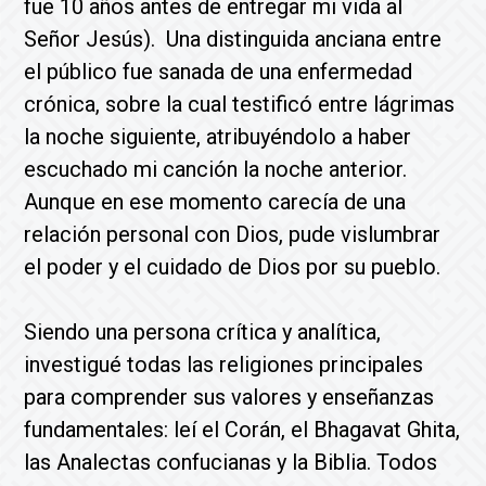
fue 10 años antes de entregar mi vida al
Señor Jesús). Una distinguida anciana entre
el público fue sanada de una enfermedad
crónica, sobre la cual testificó entre lágrimas
la noche siguiente, atribuyéndolo a haber
escuchado mi canción la noche anterior.
Aunque en ese momento carecía de una
relación personal con Dios, pude vislumbrar
el poder y el cuidado de Dios por su pueblo.
Siendo una persona crítica y analítica,
investigué todas las religiones principales
para comprender sus valores y enseñanzas
fundamentales: leí el Corán, el Bhagavat Ghita,
las Analectas confucianas y la Biblia. Todos