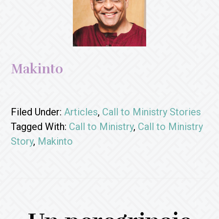
Makinto
Filed Under:
Articles
,
Call to Ministry Stories
Tagged With:
Call to Ministry
,
Call to Ministry
Story
,
Makinto