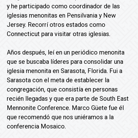
y he participado como coordinador de las
iglesias menonitas en Pensilvania y New
Jersey. Recorrí otros estados como
Connecticut para visitar otras iglesias.
Años después, leí en un periódico menonita
que se buscaba líderes para consolidar una
iglesia menonita en Sarasota, Florida. Fui a
Sarasota con el meta de establecer la
congregación, que consistía en personas
recién llegadas y que era parte de South East
Mennonite Conference. Marco Güete fue él
que recomendó que nos uniéramos a la
conferencia Mosaico.