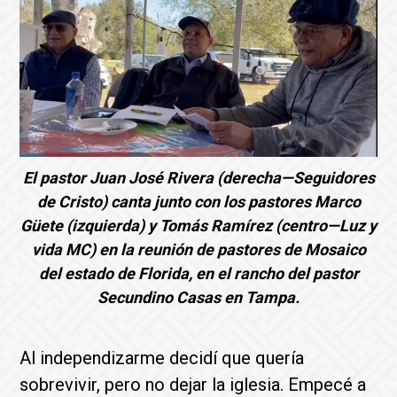
El pastor Juan José Rivera (derecha—Seguidores
de Cristo) canta junto con los pastores Marco
Güete (izquierda) y Tomás Ramírez (centro—Luz y
vida MC) en la reunión de pastores de Mosaico
del estado de Florida, en el rancho del pastor
Secundino Casas en Tampa.
Al independizarme decidí que quería
sobrevivir, pero no dejar la iglesia. Empecé a