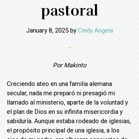
pastoral
January 8, 2025
by
Cindy Angela
Por Makinto
Creciendo ateo en una familia alemana
secular, nada me preparó ni presagió mi
llamado al ministerio, aparte de la voluntad y
el plan de Dios en su infinita misericordia y
sabiduría. Aunque estaba rodeado de iglesias,
el propósito principal de una iglesia, a los