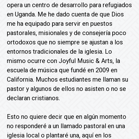
opera un centro de desarrollo para refugiados
en Uganda. Me he dado cuenta de que Dios
me ha equipado para servir en puestos
pastorales, misionales y de consejería poco
ortodoxos que no siempre se ajustan a los
entornos tradicionales de la iglesia. Lo
mismo ocurre con Joyful Music & Arts, la
escuela de música que fundé en 2009 en
California. Muchos estudiantes me llaman su
pastor y algunos de ellos no asisten o no se
declaran cristianos.
Esto no quiere decir que en algún momento
no responderé a un llamado pastoral en una
iglesia local o plantaré una, aquí en los