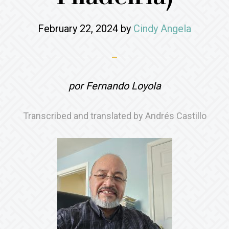
February 22, 2024
by
Cindy Angela
por Fernando Loyola
Transcribed and translated by Andrés Castillo