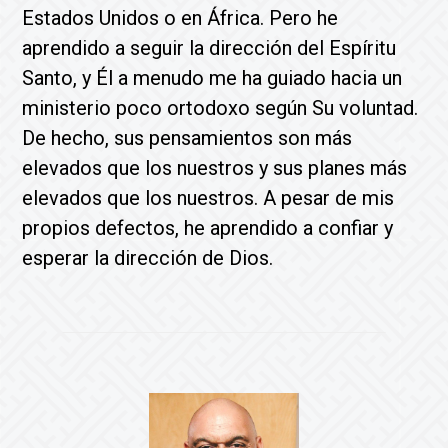
Estados Unidos o en África. Pero he
aprendido a seguir la dirección del Espíritu
Santo, y Él a menudo me ha guiado hacia un
ministerio poco ortodoxo según Su voluntad.
De hecho, sus pensamientos son más
elevados que los nuestros y sus planes más
elevados que los nuestros. A pesar de mis
propios defectos, he aprendido a confiar y
esperar la dirección de Dios.