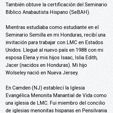
También obtuve la certificación del Seminario
Bíblico Anabautista Hispano (SeBAH).
Mientras estudiaba como estudiante en el
Seminario Semilla en mi Honduras, recibí una
invitación para trabajar con LMC en Estados
Unidos. Llegué al nuevo país en 1988 con mi
esposa Elena y mis hijos Isaac, Islia Edith,
Jacer (nacidos en Honduras). Mi hijo
Wolseley nació en Nueva Jersey.
En Camden (NJ) establecí la Iglesia
Evangélica Menonita Manantial de Vida como
una iglesia de LMC. Fui miembro del concilio
de iglesias menonitas hispanas en Pensilvania