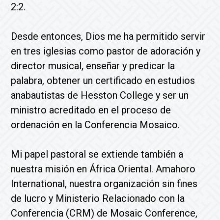
2:2.
Desde entonces, Dios me ha permitido servir
en tres iglesias como pastor de adoración y
director musical, enseñar y predicar la
palabra, obtener un certificado en estudios
anabautistas de Hesston College y ser un
ministro acreditado en el proceso de
ordenación en la Conferencia Mosaico.
Mi papel pastoral se extiende también a
nuestra misión en África Oriental. Amahoro
International, nuestra organización sin fines
de lucro y Ministerio Relacionado con la
Conferencia (CRM) de Mosaic Conference,