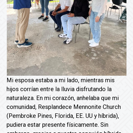
Mi esposa estaba a mi lado, mientras mis
hijos corrían entre la lluvia disfrutando la
naturaleza. En mi corazón, anhelaba que mi
comunidad, Resplandece Mennonite Church
(Pembroke Pines, Florida, EE. UU y híbrida),
pudiera estar presente físicamente. Sin