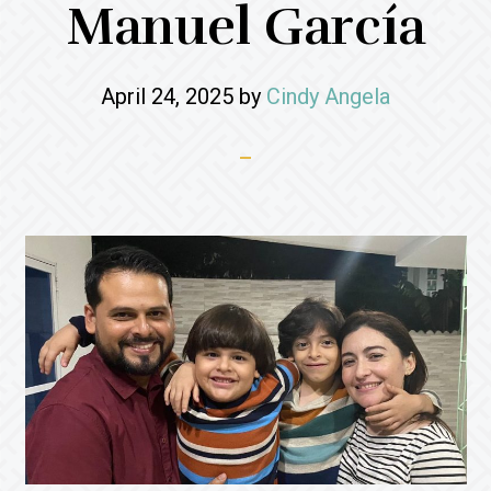
Manuel García
April 24, 2025
by
Cindy Angela