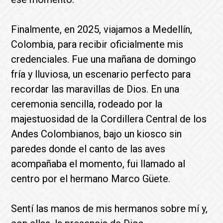
Finalmente, en 2025, viajamos a Medellín,
Colombia, para recibir oficialmente mis
credenciales. Fue una mañana de domingo
fría y lluviosa, un escenario perfecto para
recordar las maravillas de Dios. En una
ceremonia sencilla, rodeado por la
majestuosidad de la Cordillera Central de los
Andes Colombianos, bajo un kiosco sin
paredes donde el canto de las aves
acompañaba el momento, fui llamado al
centro por el hermano Marco Güete.
Sentí las manos de mis hermanos sobre mí y,