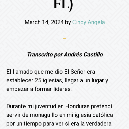
FL)
March 14, 2024
by
Cindy Angela
Transcrito por Andrés Castillo
El llamado que me dio El Señor era
establecer 25 iglesias, llegar a un lugar y
empezar a formar líderes.
Durante mi juventud en Honduras pretendí
servir de monaguillo en mi iglesia católica
por un tiempo para ver si era la verdadera