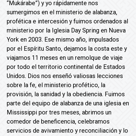
“Mukárabe”) y yo rápidamente nos
sumergimos en el ministerio de alabanza,
profética e intercesión y fuimos ordenados al
ministerio por la Iglesia Day Spring en Nueva
York en 2003. Ese mismo año, impulsados
por el Espíritu Santo, dejamos la costa este y
viajamos 11 meses en un remolque de viaje
por todo el territorio continental de Estados
Unidos. Dios nos enseñó valiosas lecciones
sobre la fe, el ministerio profético, la
provisión, la sanidad y la obediencia. Fuimos
parte del equipo de alabanza de una iglesia en
Mississippi por tres meses, abrimos un
comedor de beneficencia, celebramos
servicios de avivamiento y reconciliación y lo