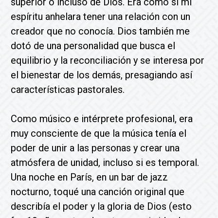
superior o incluso de Dios. Era como si mi
espíritu anhelara tener una relación con un
creador que no conocía. Dios también me
dotó de una personalidad que busca el
equilibrio y la reconciliación y se interesa por
el bienestar de los demás, presagiando así
características pastorales.
Como músico e intérprete profesional, era
muy consciente de que la música tenía el
poder de unir a las personas y crear una
atmósfera de unidad, incluso si es temporal.
Una noche en París, en un bar de jazz
nocturno, toqué una canción original que
describía el poder y la gloria de Dios (esto