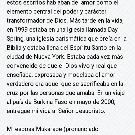
estos escritos hablaban del amor como el
elemento central del poder y carácter
transformador de Dios. Más tarde en la vida,
en 1999 estaba en una Iglesia llamada Day
Spring, una iglesia carismática que creía en la
Biblia y estaba llena del Espíritu Santo en la
ciudad de Nueva York. Estaba cada vez más
convencido de que el Dios vivo y real que
enseñaba, expresaba y modelaba el amor
verdadero era aquel que se sacrificaba en la
cruz por las personas que amaba. En un viaje
al país de Burkina Faso en mayo de 2000,
entregué mi vida al Señor Jesucristo.
Mi esposa Mukarabe (pronunciado