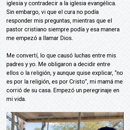
iglesia y contradecir a la iglesia evangélica.
Sin embargo, vi que el cura no podía
responder mis preguntas, mientras que el
pastor cristiano siempre podía y esa manera
me empezó a llamar Dios.
Me convertí, lo que causó luchas entre mis
padres y yo. Me obligaron a decidir entre
ellos o la religión, y aunque quise explicar, “no
es por la religión, es por Cristo”, mi mamá me
corrió de su casa. Empezó un peregrinaje en
mi vida.