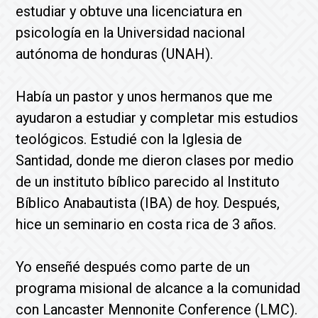
estudiar y obtuve una licenciatura en
psicología en la Universidad nacional
autónoma de honduras (UNAH).
Había un pastor y unos hermanos que me
ayudaron a estudiar y completar mis estudios
teológicos. Estudié con la Iglesia de
Santidad, donde me dieron clases por medio
de un instituto bíblico parecido al Instituto
Bíblico Anabautista (IBA) de hoy. Después,
hice un seminario en costa rica de 3 años.
Yo enseñé después como parte de un
programa misional de alcance a la comunidad
con Lancaster Mennonite Conference (LMC).