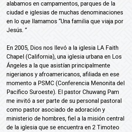
alabamos en campamentos, parques de la
ciudad e iglesias de muchas denominaciones
en lo que llamamos “Una familia que viaja por
Jesús. ”
En 2005, Dios nos llevó a la iglesia LA Faith
Chapel (California), una iglesia urbana en Los
Ángeles a la que asistían principalmente
nigerianos y afroamericanos, afiliada en ese
momento a PSMC (Conferencia Menonita del
Pacífico Suroeste). El pastor Chuwang Pam
me invitó a ser parte de su personal pastoral
como pastor asociado de adoración y
ministerio de hombres, fiel a la misión central
de la iglesia que se encuentra en 2 Timoteo