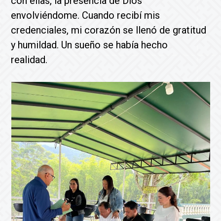
con ellas, la presencia de Dios
envolviéndome. Cuando recibí mis
credenciales, mi corazón se llenó de gratitud
y humildad. Un sueño se había hecho
realidad.