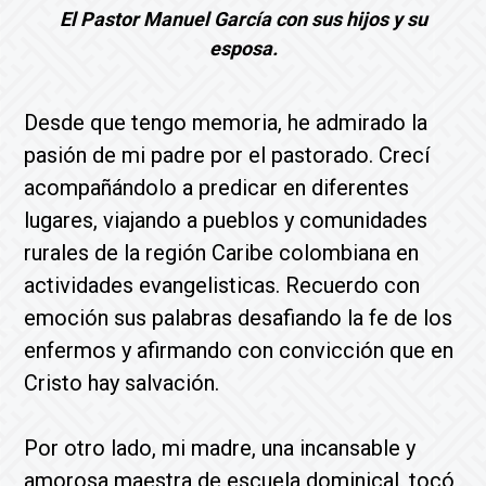
El Pastor Manuel García con sus hijos y su
esposa.
Desde que tengo memoria, he admirado la
pasión de mi padre por el pastorado. Crecí
acompañándolo a predicar en diferentes
lugares, viajando a pueblos y comunidades
rurales de la región Caribe colombiana en
actividades evangelisticas. Recuerdo con
emoción sus palabras desafiando la fe de los
enfermos y afirmando con convicción que en
Cristo hay salvación.
Por otro lado, mi madre, una incansable y
amorosa maestra de escuela dominical, tocó