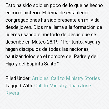
Esto ha sido solo un poco de lo que he hecho
en mi ministerio. El tema de establecer
congregaciones ha sido presente en mi vida,
desde joven. Dios me llama a la formación de
lideres usando el método de Jesús que se
describe en Mateo 28:19. “Por tanto, vayan y
hagan discípulos de todas las naciones,
bautizándolos en el nombre del Padre y del
Hijo y del Espíritu Santo.”
Filed Under:
Articles
,
Call to Ministry Stories
Tagged With:
Call to Ministry
,
Juan Jose
Rivera