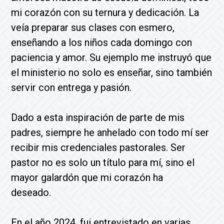
mi corazón con su ternura y dedicación. La
veía preparar sus clases con esmero,
enseñando a los niños cada domingo con
paciencia y amor. Su ejemplo me instruyó que
el ministerio no solo es enseñar, sino también
servir con entrega y pasión.
Dado a esta inspiración de parte de mis
padres, siempre he anhelado con todo mí ser
recibir mis credenciales pastorales. Ser
pastor no es solo un título para mí, sino el
mayor galardón que mi corazón ha
deseado.
En el año 2024, fui entrevistado en varias