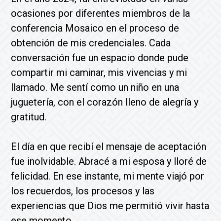
ocasiones por diferentes miembros de la
conferencia Mosaico en el proceso de
obtención de mis credenciales. Cada
conversación fue un espacio donde pude
compartir mi caminar, mis vivencias y mi
llamado. Me sentí como un niño en una
juguetería, con el corazón lleno de alegría y
gratitud.
El día en que recibí el mensaje de aceptación
fue inolvidable. Abracé a mi esposa y lloré de
felicidad. En ese instante, mi mente viajó por
los recuerdos, los procesos y las
experiencias que Dios me permitió vivir hasta
ese momento.