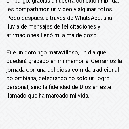
embargo, gracias a nuestra conexión híbrida,
les compartimos un video y algunas fotos.
Poco después, a través de WhatsApp, una
lluvia de mensajes de felicitaciones y
afirmaciones llenó mi alma de gozo.
Fue un domingo maravilloso, un día que
quedará grabado en mi memoria. Cerramos la
jornada con una deliciosa comida tradicional
colombiana, celebrando no solo un logro
personal, sino la fidelidad de Dios en este
llamado que ha marcado mi vida.