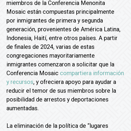
miembros de la Conferencia Menonita
Mosaic están compuestas principalmente
por inmigrantes de primera y segunda
generación, provenientes de América Latina,
Indonesia, Haití, entre otros países. A partir
de finales de 2024, varias de estas
congregaciones mayoritariamente
inmigrantes comenzaron a solicitar que la
Conferencia Mosaic
compartiera información
y recursos
, y ofreciera apoyo para ayudar a
reducir el temor de sus miembros sobre la
posibilidad de arrestos y deportaciones
aumentadas.
La eliminación de la política de “lugares