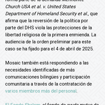
Church USA et al. v. United States
Department of Homeland Security et al.
, que
afirma que la reversión de la política por
parte del DHS viola las protecciones de la
libertad religiosa de la primera enmienda. La
audiencia de la orden preliminar para este
caso se ha fijado para el 4 de abril de 2025.
Mosaic también está respondiendo a las
necesidades identificadas de más
comunicaciones bilingües y participación
comunitaria a través de la contratación de
varios miembros más del personal
.