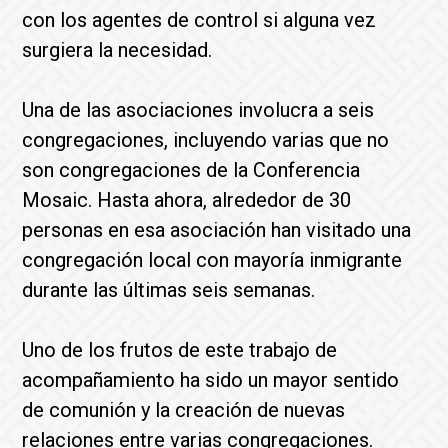
con los agentes de control si alguna vez
surgiera la necesidad.
Una de las asociaciones involucra a seis
congregaciones, incluyendo varias que no
son congregaciones de la Conferencia
Mosaic. Hasta ahora, alrededor de 30
personas en esa asociación han visitado una
congregación local con mayoría inmigrante
durante las últimas seis semanas.
Uno de los frutos de este trabajo de
acompañamiento ha sido un mayor sentido
de comunión y la creación de nuevas
relaciones entre varias congregaciones.