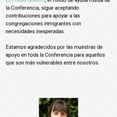
El Fondo Shalom
, el fondo de ayuda mutua de
la Conferencia, sigue aceptando
contribuciones para apoyar a las
congregaciones inmigrantes con
necesidades inesperadas.
Estamos agradecidos por las muestras de
apoyo en toda la Conferencia para aquellos
que son más vulnerables entre nosotros.