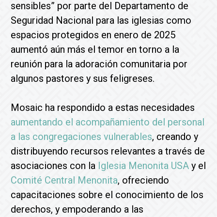
sensibles” por parte del Departamento de
Seguridad Nacional para las iglesias como
espacios protegidos en enero de 2025
aumentó aún más el temor en torno a la
reunión para la adoración comunitaria por
algunos pastores y sus feligreses.
Mosaic ha respondido a estas necesidades
aumentando el acompañamiento del personal
a las congregaciones vulnerables
, creando y
distribuyendo recursos relevantes a través de
asociaciones con la
Iglesia Menonita USA
y el
Comité Central Menonita
, ofreciendo
capacitaciones sobre el conocimiento de los
derechos, y empoderando a las