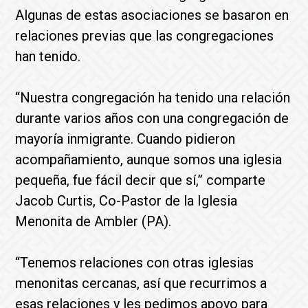
Algunas de estas asociaciones se basaron en
relaciones previas que las congregaciones
han tenido.
“Nuestra congregación ha tenido una relación
durante varios años con una congregación de
mayoría inmigrante. Cuando pidieron
acompañamiento, aunque somos una iglesia
pequeña, fue fácil decir que sí,” comparte
Jacob Curtis, Co-Pastor de la Iglesia
Menonita de Ambler (PA).
“Tenemos relaciones con otras iglesias
menonitas cercanas, así que recurrimos a
esas relaciones y les pedimos apoyo para