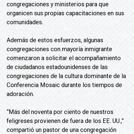
congregaciones y ministerios para que
organicen sus propias capacitaciones en sus
comunidades.
Además de estos esfuerzos, algunas
congregaciones con mayoría inmigrante
comenzaron a solicitar el acompañamiento
de ciudadanos estadounidenses de las
congregaciones de la cultura dominante de la
Conferencia Mosaic durante los tiempos de
adoración.
“Más del noventa por ciento de nuestros
feligreses provienen de fuera de los EE. UU.,”
compartió un pastor de una congregación