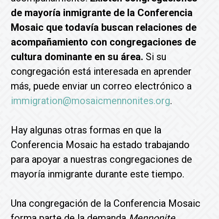
de mayoría inmigrante de la Conferencia
Mosaic que todavía buscan relaciones de
acompañamiento con congregaciones de
cultura dominante en su área.
Si su
congregación está interesada en aprender
más, puede enviar un correo electrónico a
immigration@mosaicmennonites.org
.
Hay algunas otras formas en que la
Conferencia Mosaic ha estado trabajando
para apoyar a nuestras congregaciones de
mayoría inmigrante durante este tiempo.
Una congregación de la Conferencia Mosaic
forma parte de la demanda
Mennonite