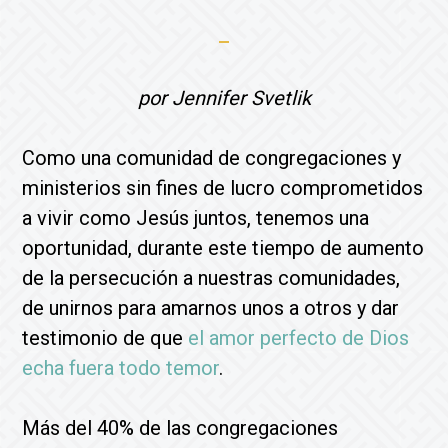
por Jennifer Svetlik
Como una comunidad de congregaciones y
ministerios sin fines de lucro comprometidos
a vivir como Jesús juntos, tenemos una
oportunidad, durante este tiempo de aumento
de la persecución a nuestras comunidades,
de unirnos para amarnos unos a otros y dar
testimonio de que
el amor perfecto de Dios
echa fuera todo temor
.
Más del 40% de las congregaciones