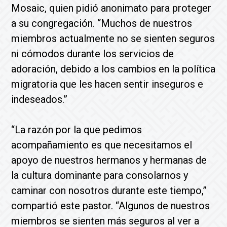
Mosaic, quien pidió anonimato para proteger
a su congregación. “Muchos de nuestros
miembros actualmente no se sienten seguros
ni cómodos durante los servicios de
adoración, debido a los cambios en la política
migratoria que les hacen sentir inseguros e
indeseados.”
“La razón por la que pedimos
acompañamiento es que necesitamos el
apoyo de nuestros hermanos y hermanas de
la cultura dominante para consolarnos y
caminar con nosotros durante este tiempo,”
compartió este pastor. “Algunos de nuestros
miembros se sienten más seguros al ver a