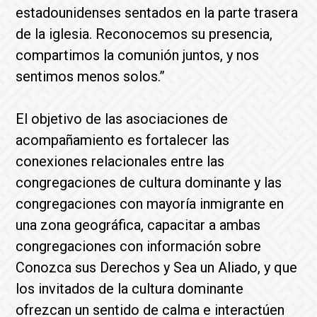
estadounidenses sentados en la parte trasera
de la iglesia. Reconocemos su presencia,
compartimos la comunión juntos, y nos
sentimos menos solos.”
El objetivo de las asociaciones de
acompañamiento es fortalecer las
conexiones relacionales entre las
congregaciones de cultura dominante y las
congregaciones con mayoría inmigrante en
una zona geográfica, capacitar a ambas
congregaciones con información sobre
Conozca sus Derechos y Sea un Aliado, y que
los invitados de la cultura dominante
ofrezcan un sentido de calma e interactúen