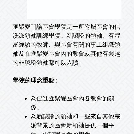
匯聚愛門諾區會學院是一所附屬區會的信
洗派領袖訓練學院。新認證的領袖、有豐
富經驗的牧師、與區會有關的事工組織領
袖及在匯聚愛區會內的教會或其他有興趣
的非認證領袖都可以入讀。
學院的理念重點 :
為促進匯聚愛區會內各教會的關
係。
為新認證的領袖和一些來自其他宗
派背景的區會新領袖提供一個平