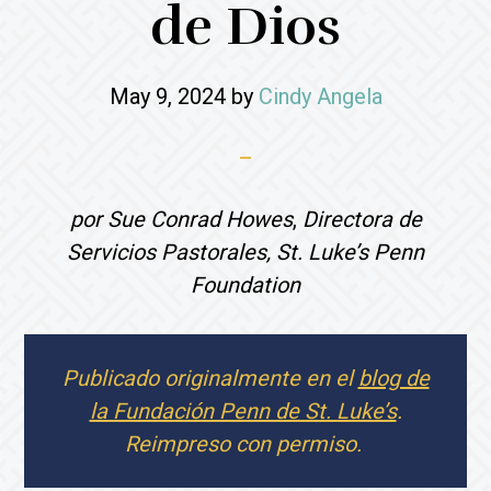
de Dios
May 9, 2024
by
Cindy Angela
por Sue Conrad Howes
,
Directora de
Servicios Pastorales, St. Luke’s Penn
Foundation
Publicado originalmente en el
blog de
la Fundación Penn de St. Luke’s
.
Reimpreso con permiso.