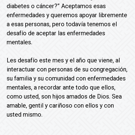
diabetes o cáncer?” Aceptamos esas
enfermedades y queremos apoyar libremente
a esas personas, pero todavía tenemos el
desafío de aceptar las enfermedades
mentales.
Les desafío este mes y el año que viene, al
interactuar con personas de su congregación,
su familia y su comunidad con enfermedades
mentales, a recordar ante todo que ellos,
como usted, son hijos amados de Dios. Sea
amable, gentil y cariñoso con ellos y con
usted mismo.