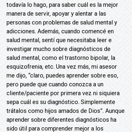
todavía lo hago, para saber cuál es la mejor
manera de servir, apoyar y alentar a las
personas con problemas de salud mental y
adicciones. Además, cuando comencé en
salud mental, sentí que necesitaba leer e
investigar mucho sobre diagnósticos de
salud mental, como el trastorno bipolar, la
esquizofrenia, etc. Una vez más, mi asesor
me dijo, “claro, puedes aprender sobre eso,
pero puede que cuando conozca a un
cliente/paciente por primera vez ni siquiera
sepa cuál es su diagnóstico. Simplemente
trátalos como hijos amados de Dios”. Aunque
aprender sobre diferentes diagnósticos ha
sido útil para comprender mejor a los