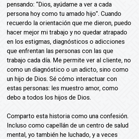
pensando: “Dios, ayúdame a ver a cada
persona hoy como tu amado hijo”. Cuando
recuerdo la orientación que me dieron, puedo
hacer mejor mi trabajo y no quedar atrapado
en los estigmas, diagnósticos o adicciones
que enfrentan las personas con las que
trabajo cada día. Me permite ver al cliente, no
como un diagnóstico o un adicto, sino como
un hijo de Dios. Sé cómo interactuar con
estas personas: les muestro amor, como
debo a todos los hijos de Dios.
Comparto esta historia como una confesión.
Incluso como capellán de un centro de salud
mental, yo también he luchado, y a veces