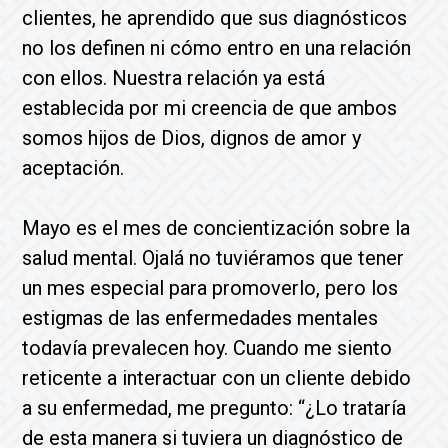
clientes, he aprendido que sus diagnósticos
no los definen ni cómo entro en una relación
con ellos. Nuestra relación ya está
establecida por mi creencia de que ambos
somos hijos de Dios, dignos de amor y
aceptación.
Mayo es el mes de concientización sobre la
salud mental. Ojalá no tuviéramos que tener
un mes especial para promoverlo, pero los
estigmas de las enfermedades mentales
todavía prevalecen hoy. Cuando me siento
reticente a interactuar con un cliente debido
a su enfermedad, me pregunto: “¿Lo trataría
de esta manera si tuviera un diagnóstico de