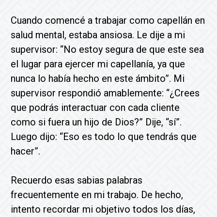
Cuando comencé a trabajar como capellán en
salud mental, estaba ansiosa. Le dije a mi
supervisor: “No estoy segura de que este sea
el lugar para ejercer mi capellanía, ya que
nunca lo había hecho en este ámbito”. Mi
supervisor respondió amablemente: “¿Crees
que podrás interactuar con cada cliente
como si fuera un hijo de Dios?” Dije, “sí”.
Luego dijo: “Eso es todo lo que tendrás que
hacer”.
Recuerdo esas sabias palabras
frecuentemente en mi trabajo. De hecho,
intento recordar mi objetivo todos los días,