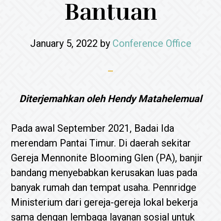
Bantuan
January 5, 2022
by
Conference Office
Diterjemahkan oleh Hendy Matahelemual
Pada awal September 2021, Badai Ida
merendam Pantai Timur. Di daerah sekitar
Gereja Mennonite Blooming Glen (PA), banjir
bandang menyebabkan kerusakan luas pada
banyak rumah dan tempat usaha. Pennridge
Ministerium dari gereja-gereja lokal bekerja
sama dengan lembaga layanan sosial untuk