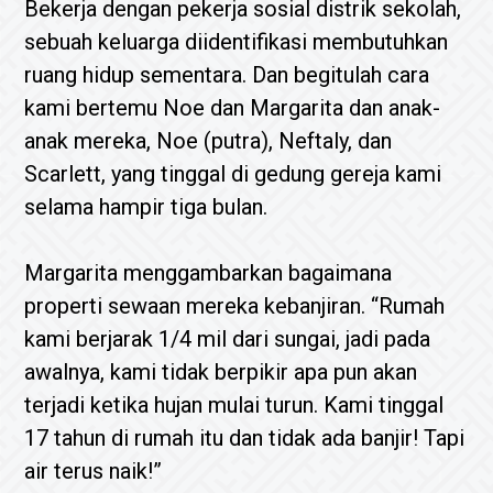
Bekerja dengan pekerja sosial distrik sekolah,
sebuah keluarga diidentifikasi membutuhkan
ruang hidup sementara. Dan begitulah cara
kami bertemu Noe dan Margarita dan anak-
anak mereka, Noe (putra), Neftaly, dan
Scarlett, yang tinggal di gedung gereja kami
selama hampir tiga bulan.
Margarita menggambarkan bagaimana
properti sewaan mereka kebanjiran. “Rumah
kami berjarak 1/4 mil dari sungai, jadi pada
awalnya, kami tidak berpikir apa pun akan
terjadi ketika hujan mulai turun. Kami tinggal
17 tahun di rumah itu dan tidak ada banjir! Tapi
air terus naik!”