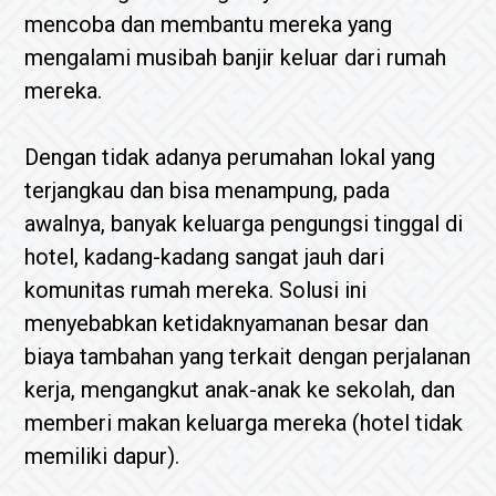
mencoba dan membantu mereka yang
mengalami musibah banjir keluar dari rumah
mereka.
Dengan tidak adanya perumahan lokal yang
terjangkau dan bisa menampung, pada
awalnya, banyak keluarga pengungsi tinggal di
hotel, kadang-kadang sangat jauh dari
komunitas rumah mereka. Solusi ini
menyebabkan ketidaknyamanan besar dan
biaya tambahan yang terkait dengan perjalanan
kerja, mengangkut anak-anak ke sekolah, dan
memberi makan keluarga mereka (hotel tidak
memiliki dapur).