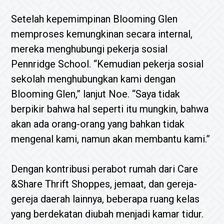
Setelah kepemimpinan Blooming Glen
memproses kemungkinan secara internal,
mereka menghubungi pekerja sosial
Pennridge School. “Kemudian pekerja sosial
sekolah menghubungkan kami dengan
Blooming Glen,” lanjut Noe. “Saya tidak
berpikir bahwa hal seperti itu mungkin, bahwa
akan ada orang-orang yang bahkan tidak
mengenal kami, namun akan membantu kami.”
Dengan kontribusi perabot rumah dari Care
&Share Thrift Shoppes, jemaat, dan gereja-
gereja daerah lainnya, beberapa ruang kelas
yang berdekatan diubah menjadi kamar tidur.