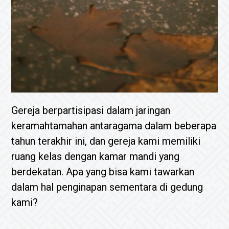
Gereja berpartisipasi dalam jaringan
keramahtamahan antaragama dalam beberapa
tahun terakhir ini, dan gereja kami memiliki
ruang kelas dengan kamar mandi yang
berdekatan. Apa yang bisa kami tawarkan
dalam hal penginapan sementara di gedung
kami?