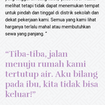
melihat tetapi tidak dapat menemukan tempat
untuk pindah dan tinggal di distrik sekolah dan
dekat pekerjaan kami. Semua yang kami lihat
harganya terlalu mahal atau membutuhkan
sewa yang panjang. “
“Tiba-tiba, jalan
menuju rumah kami
tertutup air. Aku bilang
pada ibu, kita tidak bisa
keluar!”