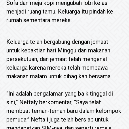
Sofa dan meja kopi mengubah lobi kelas
menjadi ruang tamu. Keluarga itu pindah ke
rumah sementara mereka.
Keluarga telah bergabung dengan jemaat
untuk kebaktian hari Minggu dan makanan
persekutuan, dan jemaat telah mengenal
keluarga karena mereka telah membawa
makanan malam untuk dibagikan bersama.
“Ini adalah pengalaman yang baik tinggal di
sini,” Neftaly berkomentar, “Saya telah
membuat teman-teman baru dalam kelompok
pemuda.” Neftali juga telah bersiap untuk
mendapatkan SIM-nya, dan seperti remaja