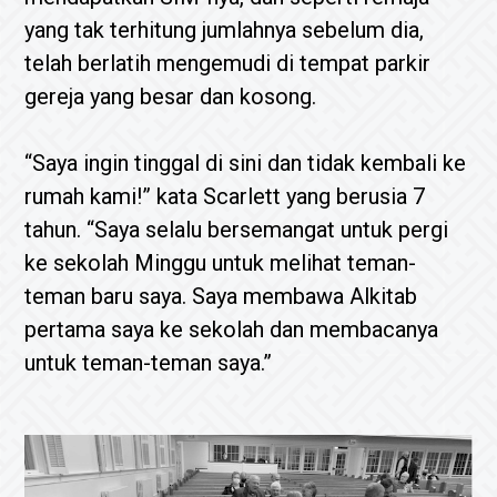
yang tak terhitung jumlahnya sebelum dia,
telah berlatih mengemudi di tempat parkir
gereja yang besar dan kosong.
“Saya ingin tinggal di sini dan tidak kembali ke
rumah kami!” kata Scarlett yang berusia 7
tahun. “Saya selalu bersemangat untuk pergi
ke sekolah Minggu untuk melihat teman-
teman baru saya. Saya membawa Alkitab
pertama saya ke sekolah dan membacanya
untuk teman-teman saya.”