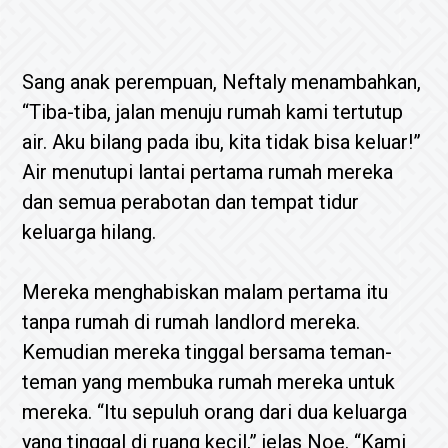
Sang anak perempuan, Neftaly menambahkan,
“Tiba-tiba, jalan menuju rumah kami tertutup
air. Aku bilang pada ibu, kita tidak bisa keluar!”
Air menutupi lantai pertama rumah mereka
dan semua perabotan dan tempat tidur
keluarga hilang.
Mereka menghabiskan malam pertama itu
tanpa rumah di rumah landlord mereka.
Kemudian mereka tinggal bersama teman-
teman yang membuka rumah mereka untuk
mereka. “Itu sepuluh orang dari dua keluarga
yang tinggal di ruang kecil,” jelas Noe. “Kami