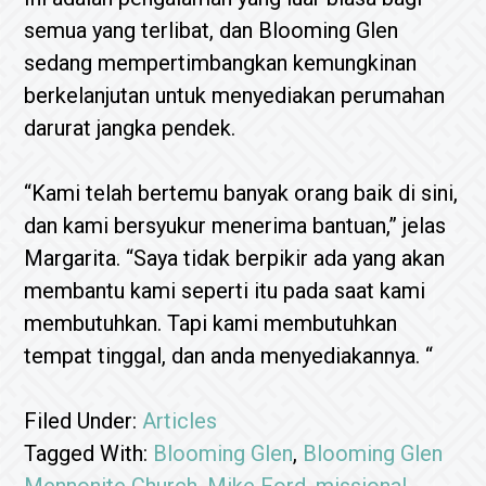
semua yang terlibat, dan Blooming Glen
sedang mempertimbangkan kemungkinan
berkelanjutan untuk menyediakan perumahan
darurat jangka pendek.
“Kami telah bertemu banyak orang baik di sini,
dan kami bersyukur menerima bantuan,” jelas
Margarita. “Saya tidak berpikir ada yang akan
membantu kami seperti itu pada saat kami
membutuhkan. Tapi kami membutuhkan
tempat tinggal, dan anda menyediakannya. “
Filed Under:
Articles
Tagged With:
Blooming Glen
,
Blooming Glen